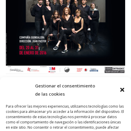
Gestionar el consentimiento
de las cookies
Para ofrecer las mejores experiencias, utilizamos tecnologías como las
cookies para almacenar y/o acceder a la información del dispositivo. El
consentimiento de estas tecnologías nos permitirá procesar datos
como el comportamiento de navegación o las identificaciones únicas
© PLATAFORMA GUINDALERA 2026 teatro@guindalera.com
en este sitio. No consentir o retirar el consentimiento, puede afectar