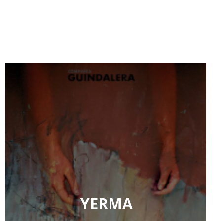
YERMA