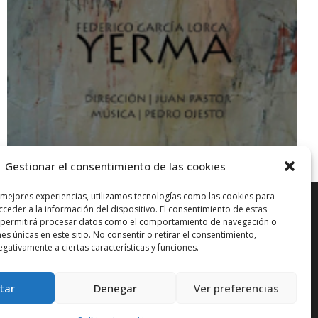
Gestionar el consentimiento de las cookies
 mejores experiencias, utilizamos tecnologías como las cookies para
ceder a la información del dispositivo. El consentimiento de estas
N
 permitirá procesar datos como el comportamiento de navegación o
nes únicas en este sitio. No consentir o retirar el consentimiento,
gativamente a ciertas características y funciones.
tar
Denegar
Ver preferencias