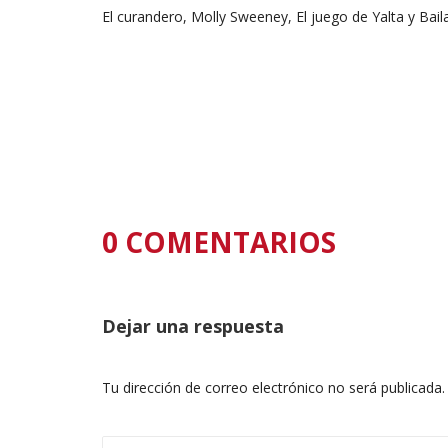
El curandero, Molly Sweeney, El juego de Yalta y Bai
0 COMENTARIOS
Dejar una respuesta
Tu dirección de correo electrónico no será publicada.