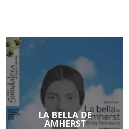
LA BELLA DE
AMHERST