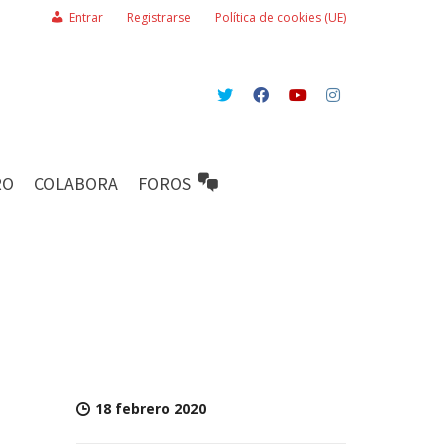
Entrar
Registrarse
Política de cookies (UE)
RO
COLABORA
FOROS
18 febrero 2020