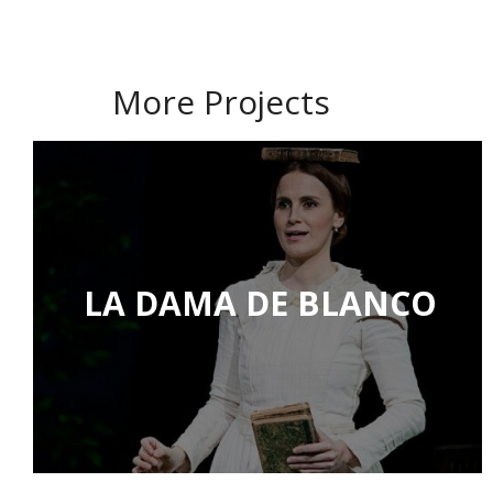
More Projects
LA DAMA DE BLANCO