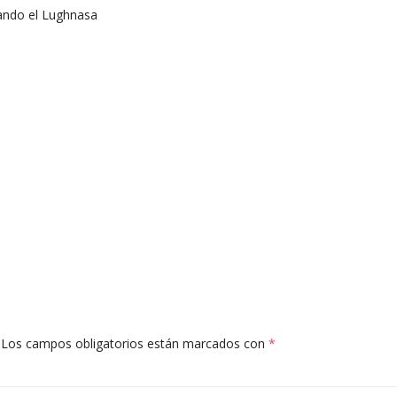
lando el Lughnasa
Los campos obligatorios están marcados con
*