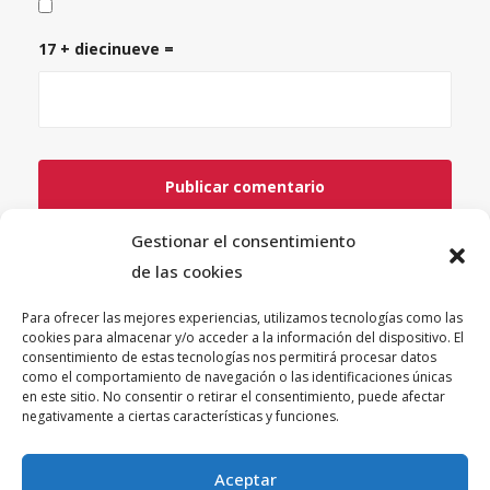
17 + diecinueve =
Gestionar el consentimiento
de las cookies
Para ofrecer las mejores experiencias, utilizamos tecnologías como las
cookies para almacenar y/o acceder a la información del dispositivo. El
consentimiento de estas tecnologías nos permitirá procesar datos
como el comportamiento de navegación o las identificaciones únicas
© PLATAFORMA GUINDALERA 2026 teatro@guindalera.com
en este sitio. No consentir o retirar el consentimiento, puede afectar
negativamente a ciertas características y funciones.
INFORMACIÓN
Aceptar