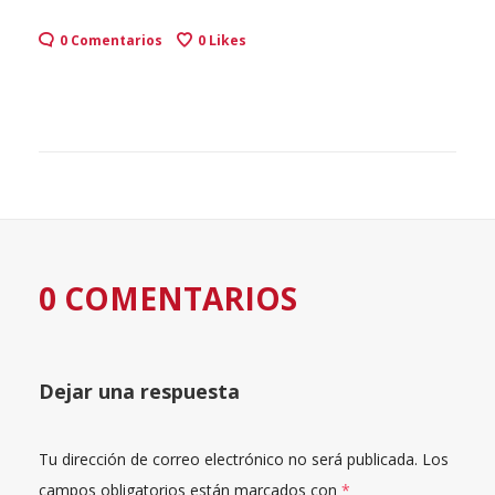
0 Comentarios
0
Likes
0 COMENTARIOS
Dejar una respuesta
Tu dirección de correo electrónico no será publicada.
Los
campos obligatorios están marcados con
*