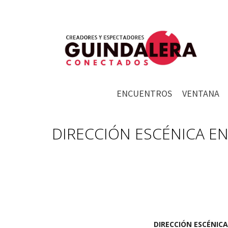
ENCUENTROS
VENTANA
DIRECCIÓN ESCÉNICA EN 
DIRECCIÓN ESCÉNICA