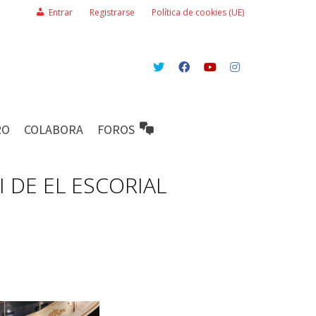
Entrar
Registrarse
Política de cookies (UE)
RO
COLABORA
FOROS
I DE EL ESCORIAL