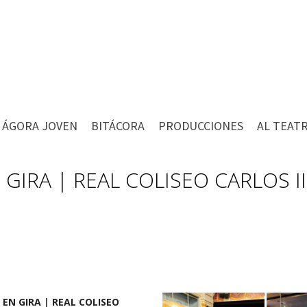
ÁGORA JOVEN
BITÁCORA
PRODUCCIONES
AL TEAT
GIRA | REAL COLISEO CARLOS II
 EN GIRA
|
REAL COLISEO