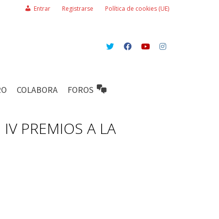
Entrar
Registrarse
Política de cookies (UE)
RO
COLABORA
FOROS
IV PREMIOS A LA