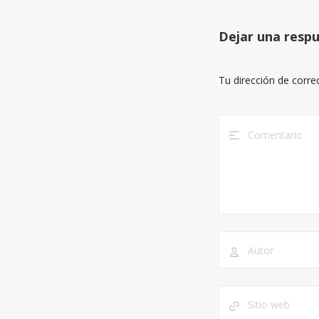
Dejar una resp
Tu dirección de corre