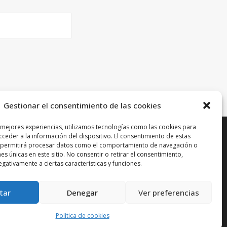
Gestionar el consentimiento de las cookies
 mejores experiencias, utilizamos tecnologías como las cookies para
ceder a la información del dispositivo. El consentimiento de estas
N
 permitirá procesar datos como el comportamiento de navegación o
nes únicas en este sitio. No consentir o retirar el consentimiento,
gativamente a ciertas características y funciones.
tar
Denegar
Ver preferencias
Política de cookies