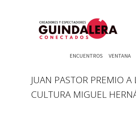
ENCUENTROS
VENTANA
JUAN PASTOR PREMIO A 
CULTURA MIGUEL HERN