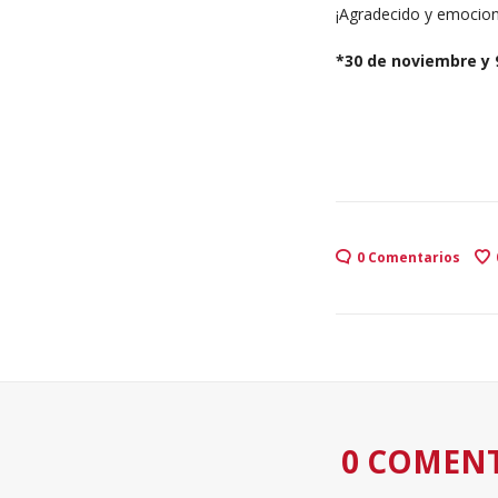
¡Agradecido y emocio
*30 de noviembre y 9
0 Comentarios
0 COMEN