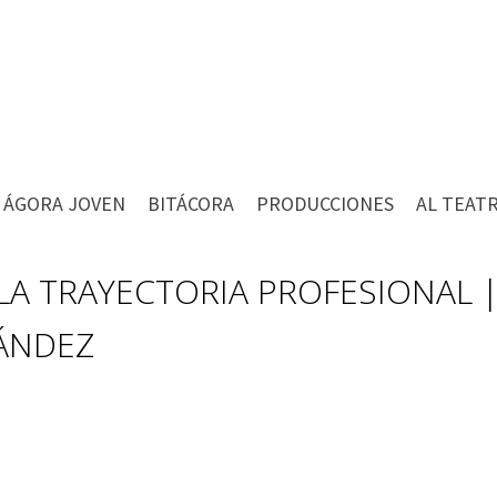
ÁGORA JOVEN
BITÁCORA
PRODUCCIONES
AL TEAT
LA TRAYECTORIA PROFESIONAL | 
ÁNDEZ