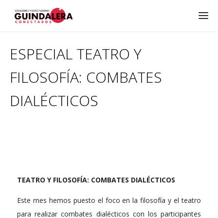
ESPECIAL TEATRO Y
FILOSOFÍA: COMBATES
DIALÉCTICOS
TEATRO Y FILOSOFÍA: COMBATES DIALÉCTICOS
Este mes hemos puesto el foco en la filosofía y el teatro
para realizar combates dialécticos con los participantes