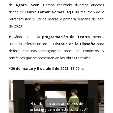
de
Ágora Joven
. Hemos realizado diversos directos
desde el
Teatro Fernán Gómez.
Aquí un resumen de la
retransmisión el 29 de marzo y primera semana de abril
de 2023.
Basándonos en la
programación del Teatro,
hemos
tomado referencias de la
Historia de la Filosofía
para
definir posturas antagónicas ante los conflictos y
temáticas que se presentan en las obras teatrales.
*29 de marzo y 5 de abril de 2023, 18:00 h.
Haz clic para aceptar cookies de
marketing y permitir este contenido