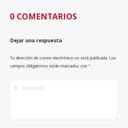
0 COMENTARIOS
Dejar una respuesta
Tu dirección de correo electrónico no será publicada.
Los
campos obligatorios están marcados con
*