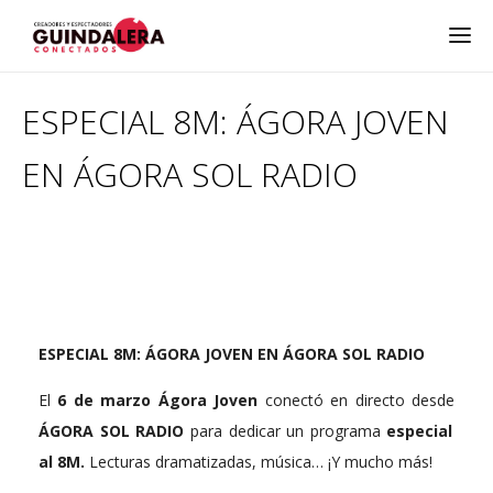
ESPECIAL 8M: ÁGORA JOVEN
EN ÁGORA SOL RADIO
ESPECIAL 8M: ÁGORA JOVEN EN ÁGORA SOL RADIO
El
6 de marzo
Ágora Joven
conectó en directo desde
ÁGORA SOL RADIO
para dedicar un programa
especial
al 8M.
Lecturas dramatizadas, música… ¡Y mucho más!