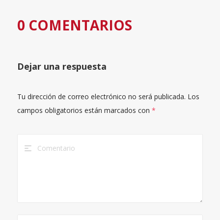
0 COMENTARIOS
Dejar una respuesta
Tu dirección de correo electrónico no será publicada.
Los
campos obligatorios están marcados con
*