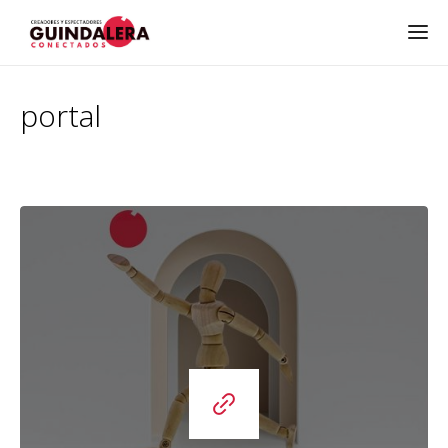
portal