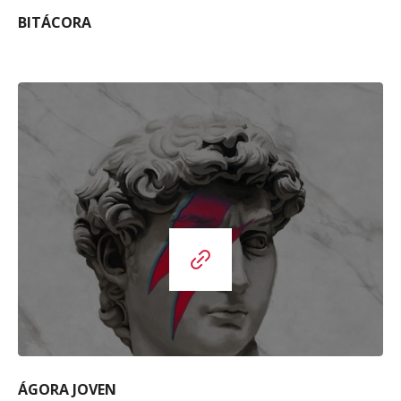
BITÁCORA
ÁGORA JOVEN