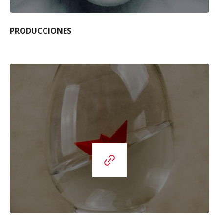
PRODUCCIONES