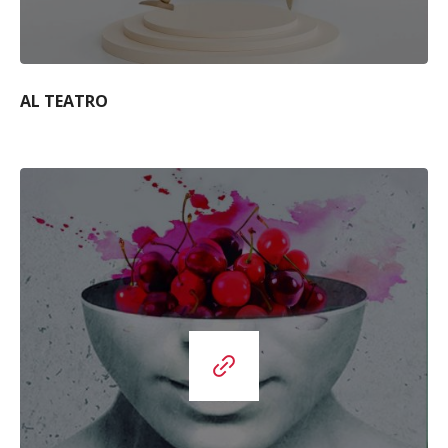
AL TEATRO