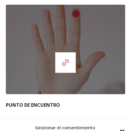
PUNTO DE ENCUENTRO
Gestionar el consentimiento