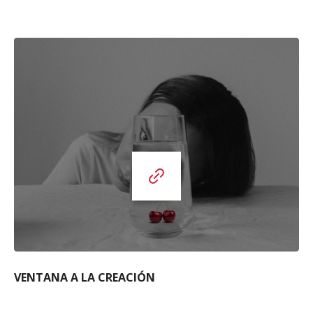
VENTANA A LA CREACIÓN