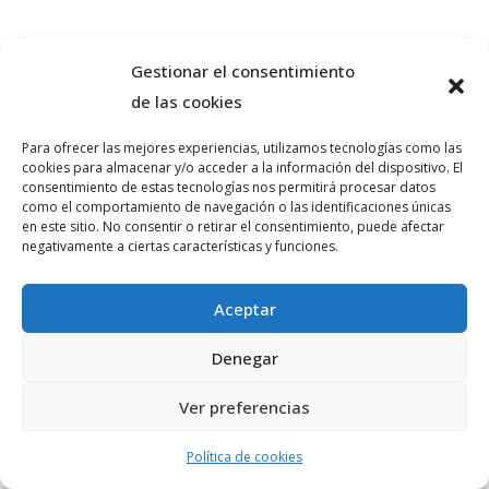
Gestionar el consentimiento
de las cookies
Para ofrecer las mejores experiencias, utilizamos tecnologías como las
cookies para almacenar y/o acceder a la información del dispositivo. El
consentimiento de estas tecnologías nos permitirá procesar datos
© PLATAFORMA GUINDALERA 2026 teatro@guindalera.com
como el comportamiento de navegación o las identificaciones únicas
en este sitio. No consentir o retirar el consentimiento, puede afectar
negativamente a ciertas características y funciones.
INFORMACIÓN
Aceptar
Denegar
Ver preferencias
Política de cookies