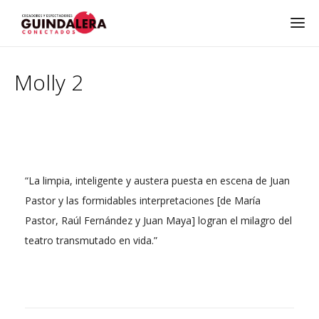
Molly 2
“La limpia, inteligente y austera puesta en escena de Juan
Pastor y las formidables interpretaciones [de María
Pastor, Raúl Fernández y Juan Maya] logran el milagro del
teatro transmutado en vida.”