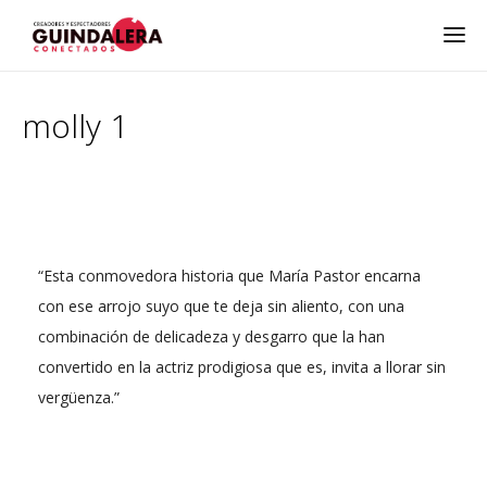
molly 1
“Esta conmovedora historia que María Pastor encarna
con ese arrojo suyo que te deja sin aliento, con una
combinación de delicadeza y desgarro que la han
convertido en la actriz prodigiosa que es, invita a llorar sin
vergüenza.”