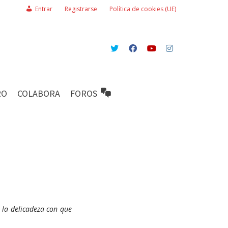
Entrar
Registrarse
Política de cookies (UE)
RO
COLABORA
FOROS
 la delicadeza con que