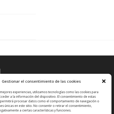
N
Gestionar el consentimiento de las cookies
 mejores experiencias, utilizamos tecnologías como las cookies para
ceder a la información del dispositivo. El consentimiento de estas
 permitirá procesar datos como el comportamiento de navegación o
nes únicas en este sitio. No consentir o retirar el consentimiento,
gativamente a ciertas características y funciones.