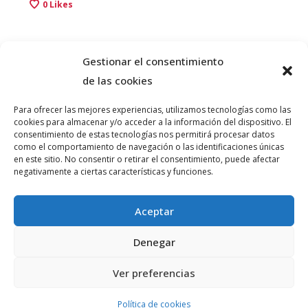
0
Likes
Gestionar el consentimiento
de las cookies
Para ofrecer las mejores experiencias, utilizamos tecnologías como las
cookies para almacenar y/o acceder a la información del dispositivo. El
consentimiento de estas tecnologías nos permitirá procesar datos
como el comportamiento de navegación o las identificaciones únicas
© PLATAFORMA GUINDALERA 2026 teatro@guindalera.com
en este sitio. No consentir o retirar el consentimiento, puede afectar
negativamente a ciertas características y funciones.
INFORMACIÓN
Aceptar
Denegar
Ver preferencias
Política de cookies