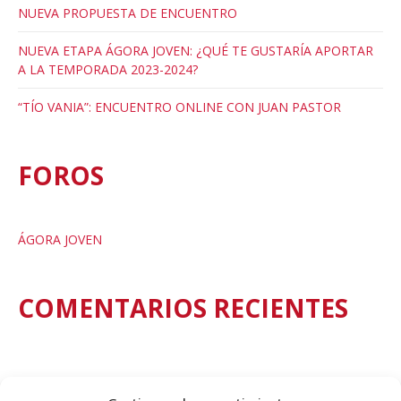
NUEVA PROPUESTA DE ENCUENTRO
NUEVA ETAPA ÁGORA JOVEN: ¿QUÉ TE GUSTARÍA APORTAR
A LA TEMPORADA 2023-2024?
“TÍO VANIA”: ENCUENTRO ONLINE CON JUAN PASTOR
FOROS
ÁGORA JOVEN
COMENTARIOS RECIENTES