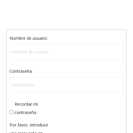
Nombre de usuario:
Contraseña:
Recordar mi
contraseña
Por favor, introduce