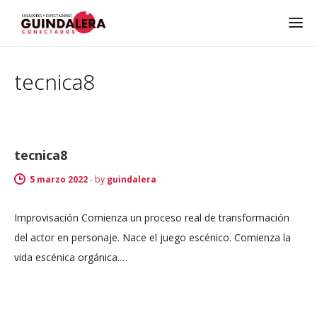
tecnica8
tecnica8
5 marzo 2022
-
by
guindalera
Improvisación Comienza un proceso real de transformación
del actor en personaje. Nace el juego escénico. Comienza la
vida escénica orgánica.…