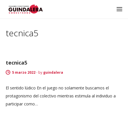
tecnica5
tecnica5
5 marzo 2022
-
by
guindalera
El sentido lúdico En el juego no solamente buscamos el
protagonismo del colectivo mientras estimula al individuo a
participar como…