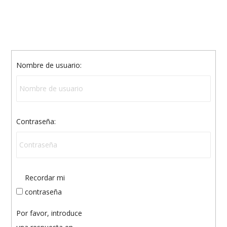
Nombre de usuario:
Contraseña:
Recordar mi
contraseña
Por favor, introduce