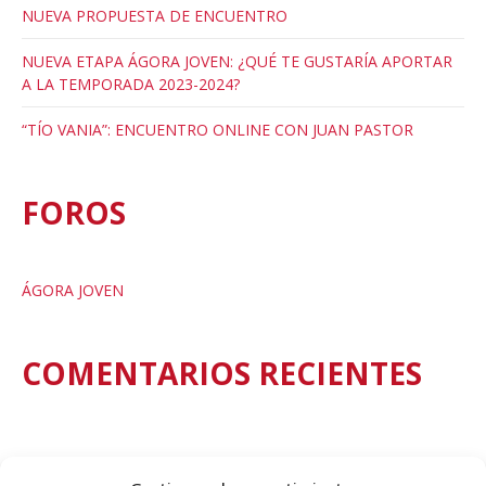
NUEVA PROPUESTA DE ENCUENTRO
NUEVA ETAPA ÁGORA JOVEN: ¿QUÉ TE GUSTARÍA APORTAR
A LA TEMPORADA 2023-2024?
“TÍO VANIA”: ENCUENTRO ONLINE CON JUAN PASTOR
FOROS
ÁGORA JOVEN
COMENTARIOS RECIENTES