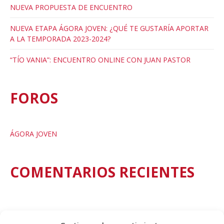
NUEVA PROPUESTA DE ENCUENTRO
NUEVA ETAPA ÁGORA JOVEN: ¿QUÉ TE GUSTARÍA APORTAR
A LA TEMPORADA 2023-2024?
“TÍO VANIA”: ENCUENTRO ONLINE CON JUAN PASTOR
FOROS
ÁGORA JOVEN
COMENTARIOS RECIENTES