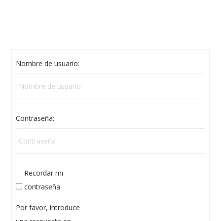
Nombre de usuario:
Contraseña:
Recordar mi
contraseña
Por favor, introduce