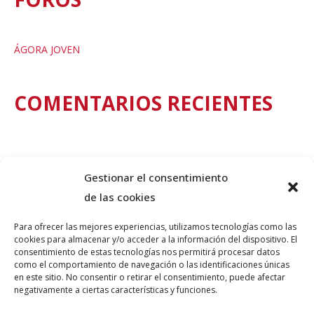
ÁGORA JOVEN
COMENTARIOS RECIENTES
Gestionar el consentimiento
de las cookies
Para ofrecer las mejores experiencias, utilizamos tecnologías como las
cookies para almacenar y/o acceder a la información del dispositivo. El
consentimiento de estas tecnologías nos permitirá procesar datos
como el comportamiento de navegación o las identificaciones únicas
© PLATAFORMA GUINDALERA 2026 teatro@guindalera.com
en este sitio. No consentir o retirar el consentimiento, puede afectar
negativamente a ciertas características y funciones.