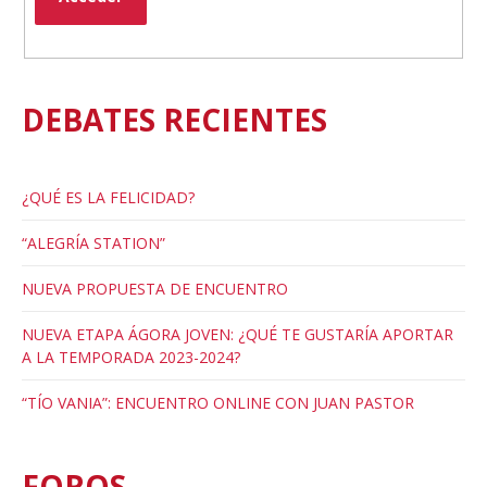
DEBATES RECIENTES
¿QUÉ ES LA FELICIDAD?
“ALEGRÍA STATION”
NUEVA PROPUESTA DE ENCUENTRO
NUEVA ETAPA ÁGORA JOVEN: ¿QUÉ TE GUSTARÍA APORTAR
A LA TEMPORADA 2023-2024?
“TÍO VANIA”: ENCUENTRO ONLINE CON JUAN PASTOR
FOROS