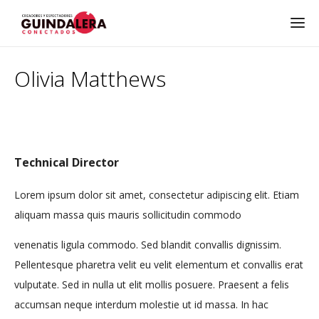
Olivia Matthews
Technical Director
Lorem ipsum dolor sit amet, consectetur adipiscing elit. Etiam
aliquam massa quis mauris sollicitudin commodo
venenatis ligula commodo. Sed blandit convallis dignissim.
Pellentesque pharetra velit eu velit elementum et convallis erat
vulputate. Sed in nulla ut elit mollis posuere. Praesent a felis
accumsan neque interdum molestie ut id massa. In hac