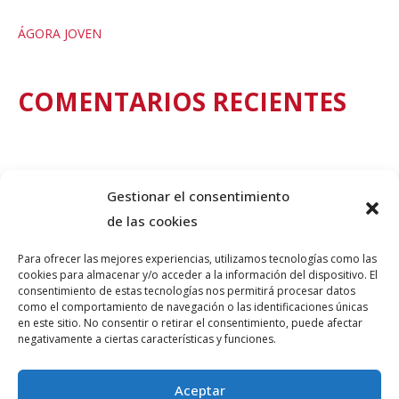
ÁGORA JOVEN
COMENTARIOS RECIENTES
Gestionar el consentimiento
de las cookies
Para ofrecer las mejores experiencias, utilizamos tecnologías como las
cookies para almacenar y/o acceder a la información del dispositivo. El
consentimiento de estas tecnologías nos permitirá procesar datos
como el comportamiento de navegación o las identificaciones únicas
© PLATAFORMA GUINDALERA 2026 teatro@guindalera.com
en este sitio. No consentir o retirar el consentimiento, puede afectar
negativamente a ciertas características y funciones.
INFORMACIÓN
Aceptar