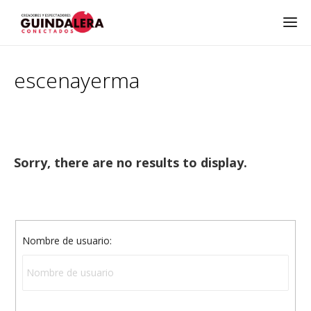
escenayerma
Sorry, there are no results to display.
Nombre de usuario: