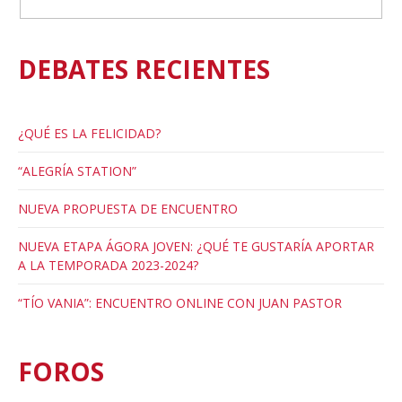
DEBATES RECIENTES
¿QUÉ ES LA FELICIDAD?
“ALEGRÍA STATION”
NUEVA PROPUESTA DE ENCUENTRO
NUEVA ETAPA ÁGORA JOVEN: ¿QUÉ TE GUSTARÍA APORTAR
A LA TEMPORADA 2023-2024?
“TÍO VANIA”: ENCUENTRO ONLINE CON JUAN PASTOR
FOROS