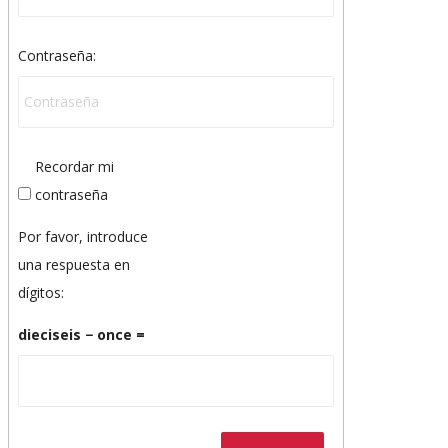
Contraseña:
Recordar mi
contraseña
Por favor, introduce
una respuesta en
dígitos:
dieciseis − once =