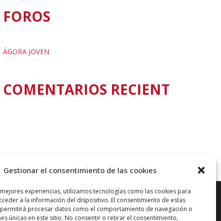
FOROS
ÁGORA JOVEN
COMENTARIOS RECIENTES
Gestionar el consentimiento de las cookies
 mejores experiencias, utilizamos tecnologías como las cookies para
ceder a la información del dispositivo. El consentimiento de estas
N
 permitirá procesar datos como el comportamiento de navegación o
nes únicas en este sitio. No consentir o retirar el consentimiento,