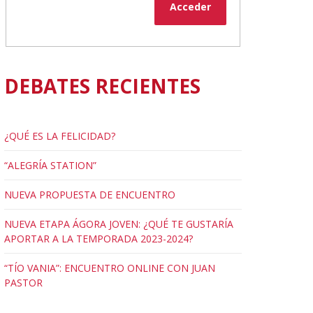
Acceder
DEBATES RECIENTES
¿QUÉ ES LA FELICIDAD?
“ALEGRÍA STATION”
NUEVA PROPUESTA DE ENCUENTRO
NUEVA ETAPA ÁGORA JOVEN: ¿QUÉ TE GUSTARÍA
APORTAR A LA TEMPORADA 2023-2024?
“TÍO VANIA”: ENCUENTRO ONLINE CON JUAN
PASTOR