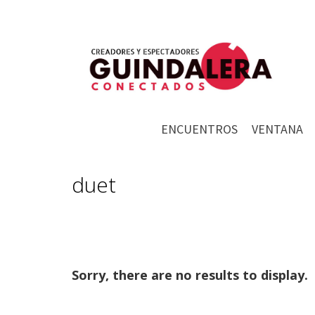
ENCUENTROS
VENTANA
duet
Sorry, there are no results to display.