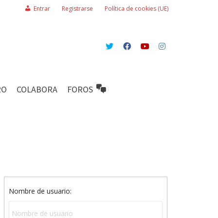
Entrar
Registrarse
Política de cookies (UE)
RO
COLABORA
FOROS
Nombre de usuario: