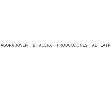
ÁGORA JOVEN
BITÁCORA
PRODUCCIONES
AL TEAT