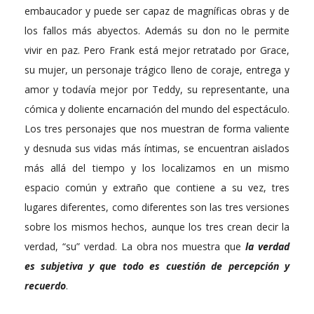
embaucador y puede ser capaz de magníficas obras y de
los fallos más abyectos. Además su don no le permite
vivir en paz. Pero Frank está mejor retratado por Grace,
su mujer, un personaje trágico lleno de coraje, entrega y
amor y todavía mejor por Teddy, su representante, una
cómica y doliente encarnación del mundo del espectáculo.
Los tres personajes que nos muestran de forma valiente
y desnuda sus vidas más íntimas, se encuentran aislados
más allá del tiempo y los localizamos en un mismo
espacio común y extraño que contiene a su vez, tres
lugares diferentes, como diferentes son las tres versiones
sobre los mismos hechos, aunque los tres crean decir la
verdad, “su” verdad. La obra nos muestra que
la verdad
es subjetiva y que todo es cuestión de percepción y
recuerdo
.