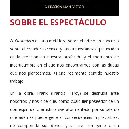
SOBRE EL ESPECTÁCULO
El Curandero
es una metáfora sobre el arte y en concreto
sobre el creador escénico y las circunstancias que inciden
en la creación en nuestra profesión y el momento de
incertidumbre en el que nos encontramos con las dudas
que nos planteamos. ¿Tiene realmente sentido nuestro
trabajo?
En la obra, Frank (Francis Hardy) se desnuda ante
nosotros y nos dice que, como cualquier poseedor de un
don espiritual o artístico vive atormentado por su talento
que además puede generar consecuencias imprevisibles,
no comprende sus dones y se cree un genio o un