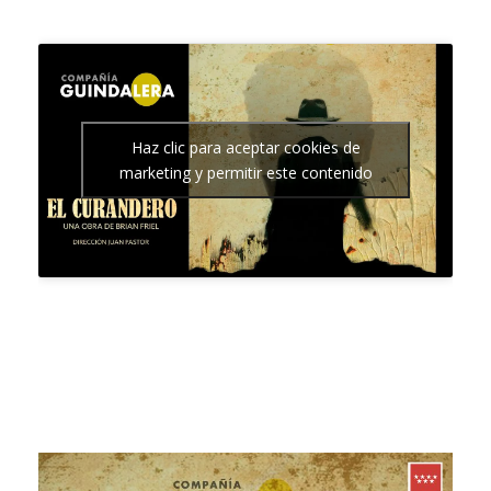
Haz clic para aceptar cookies de
marketing y permitir este contenido