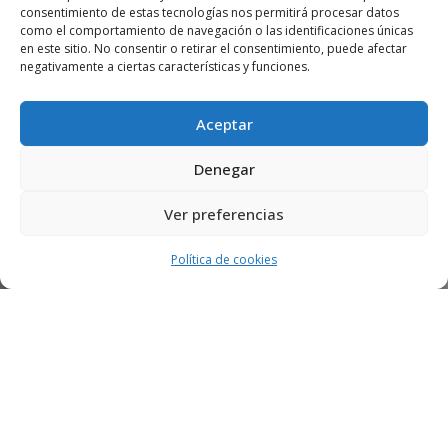
consentimiento de estas tecnologías nos permitirá procesar datos
como el comportamiento de navegación o las identificaciones únicas
en este sitio. No consentir o retirar el consentimiento, puede afectar
negativamente a ciertas características y funciones.
Aceptar
Denegar
Ver preferencias
Política de cookies