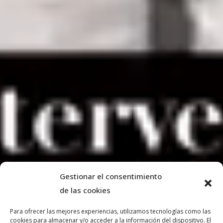
Gestionar el consentimiento
de las cookies
Para ofrecer las mejores experiencias, utilizamos tecnologías como las
cookies para almacenar y/o acceder a la información del dispositivo. El